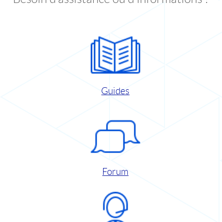
Guides
Forum